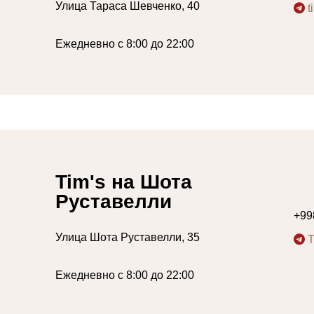
Улица Тараса Шевченко, 40
t
Ежедневно с 8:00 до 22:00
Tim's на Шота
Руставелли
+99
Улица Шота Руставелли, 35
T
Ежедневно с 8:00 до 22:00