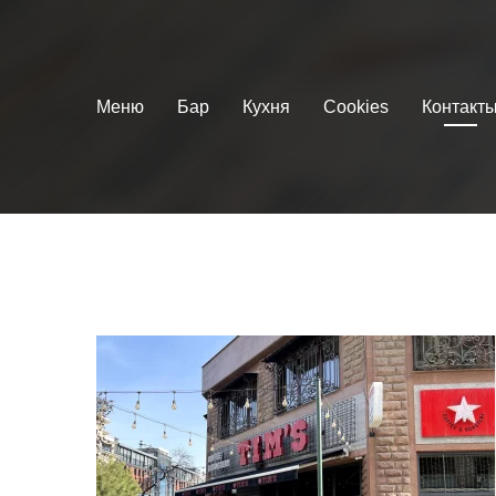
Меню
Бар
Кухня
Cookies
Контакт