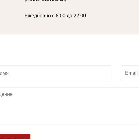
Ежедневно с 8:00 до 22:00