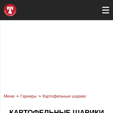
Меню
Гарниры
Картофельные шарики
КАРТОФЕЛЬНЫЕ ШАРИКИ