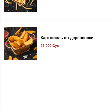
В список желаний
Картофель по-деревенски
25,000
Сум