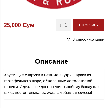
25,000
Сум
В КОРЗИНУ
В список желаний
Описание
Хрустящие снаружи и нежные внутри шарики из
картофельного пюре, обжаренные до золотистой
корочки. Идеальное дополнение к любому блюду или
как самостоятельная закуска с любимым соусом!