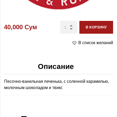
40,000
Сум
В КОРЗИНУ
В список желаний
Описание
Песочно-ванильная печенька, с соленной карамелью,
молочным шоколадом и твикс