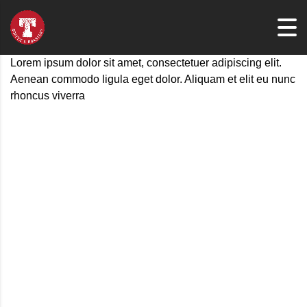
Lorem ipsum dolor sit amet, consectetuer adipiscing elit.
Aenean commodo ligula eget dolor. Aliquam et elit eu nunc
rhoncus viverra