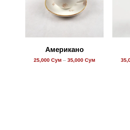
Американо
25,000
Сум
–
35,000
Сум
35,