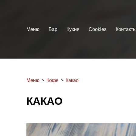
Меню
Бар
Кухня
Cookies
Контакт
Меню
Кофе
Какао
КАКАО