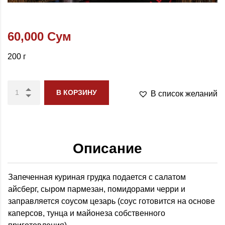
60,000
Сум
200 г
В КОРЗИНУ
В список желаний
Описание
Запеченная куриная грудка подается с салатом
айсберг, сыром пармезан, помидорами черри и
заправляется соусом цезарь (соус готовится на основе
каперсов, тунца и майонеза собственного