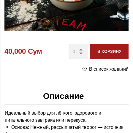
40,000
Сум
В КОРЗИНУ
В список желаний
Описание
Идеальный выбор для лёгкого, здорового и
питательного завтрака или перекуса.
Основа: Нежный, рассыпчатый творог — источник